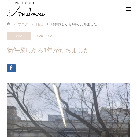
ブログ
日記
物件探しから1年がたちました
日記
2026.02.02
物件探しから1年がたちました