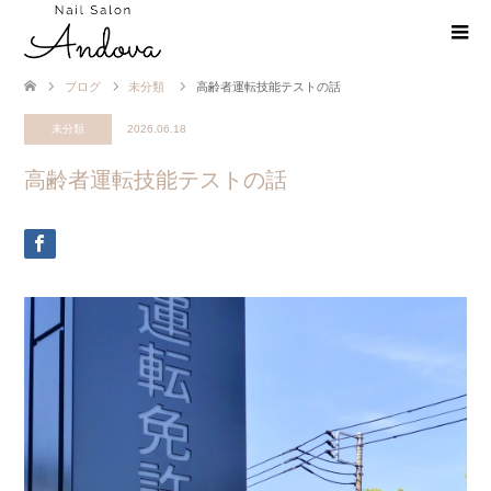
ブログ
未分類
高齢者運転技能テストの話
未分類
2026.06.18
高齢者運転技能テストの話