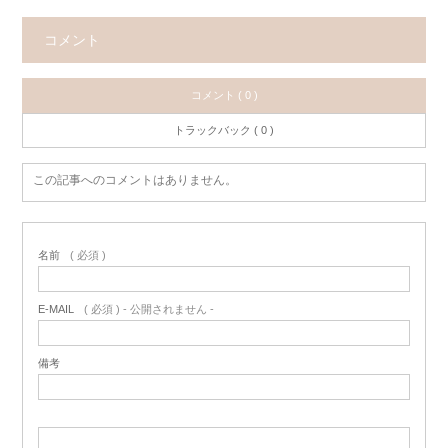
コメント
コメント ( 0 )
トラックバック ( 0 )
この記事へのコメントはありません。
名前
( 必須 )
E-MAIL
( 必須 ) - 公開されません -
備考