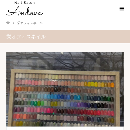
栄オフィスネイル
栄オフィスネイル